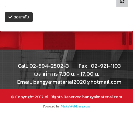
ตอบกลับ
Call: 02-594-2502-3
Fax : 02-921-1103
เวลาทำการ 7.30 น. - 17.00 น.
Email: bangyaimaterial2020@hotmail.com
© Copyright 2017 All Rights Reserved.bangyaimaterial.com
Powered by
MakeWebEasy.com