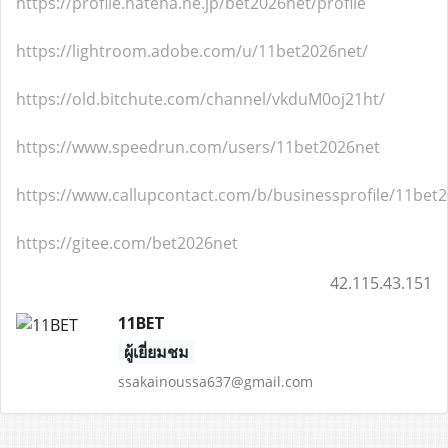
https://profile.hatena.ne.jp/bet2026net/profile
https://lightroom.adobe.com/u/11bet2026net/
https://old.bitchute.com/channel/vkduM0oj21ht/
https://www.speedrun.com/users/11bet2026net
https://www.callupcontact.com/b/businessprofile/11bet
https://gitee.com/bet2026net
42.115.43.151
11BET
ผู้เยี่ยมชม
ssakainoussa637@gmail.com