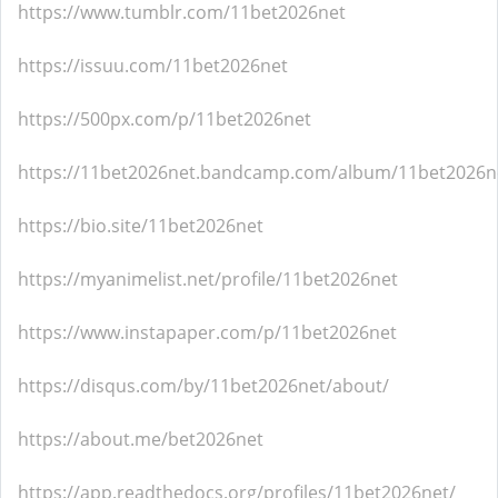
https://www.tumblr.com/11bet2026net
https://issuu.com/11bet2026net
https://500px.com/p/11bet2026net
https://11bet2026net.bandcamp.com/album/11bet2026n
https://bio.site/11bet2026net
https://myanimelist.net/profile/11bet2026net
https://www.instapaper.com/p/11bet2026net
https://disqus.com/by/11bet2026net/about/
https://about.me/bet2026net
https://app.readthedocs.org/profiles/11bet2026net/