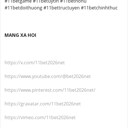
#11betgame #11betuytin #11betnohu
#11betdoithuong #11bettructuyen #11betchinhthuc
MANG XA HOI
https://x.com/11bet2026net
https://www.youtube.com/@bet2026net
https://www.pinterest.com/11bet2026net/
https://gravatar.com/11bet2026net
https://vimeo.com/11bet2026net