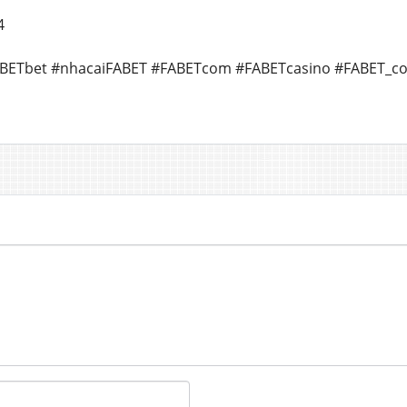
4
ABETbet #nhacaiFABET #FABETcom #FABETcasino #FABET_