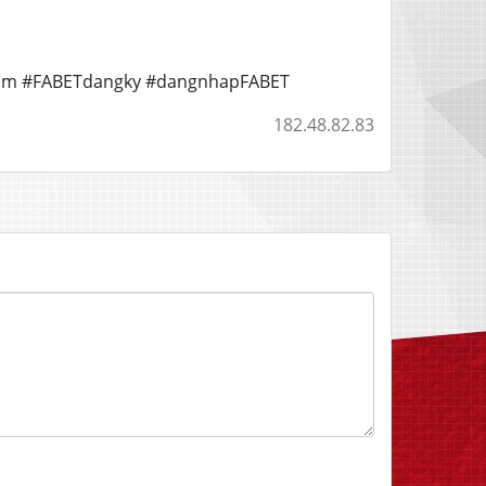
com #FABETdangky #dangnhapFABET
182.48.82.83