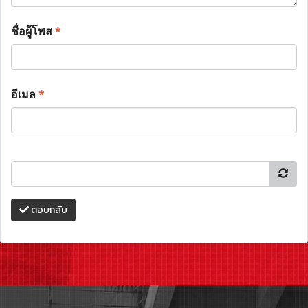
ชื่อผู้โพส
*
อีเมล
*
ตอบกลับ