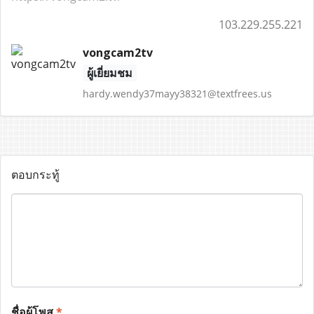
103.229.255.221
vongcam2tv
ผู้เยี่ยมชม
hardy.wendy37mayy38321@textfrees.us
ตอบกระทู้
ชื่อผู้โพส
*