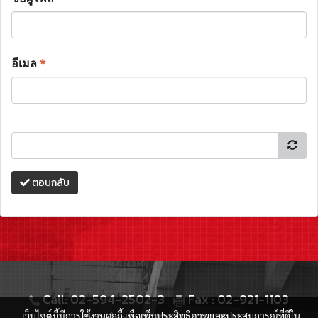
อีเมล
*
ตอบกลับ
Call: 02-594-2502-3
Fax : 02-921-1103
เว็บไซต์นี้มีการใช้งานคุกกี้ เพื่อเพิ่มประสิทธิภาพและประสบการณ์ที่ดีใน