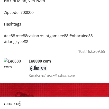
Ho Chi Minh, Viet Nam
Zipcode: 700000
Hashtags
#ee88 #ee88casino #slotgameee88 #nhacaiee88
#dangkyee88
103.162.209.65
Ee8880 com
ผู้เยี่ยมชม
KaraJones1qcvx@azhsch.org
ตอบกระทู้