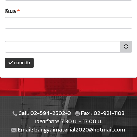
อีเมล
*
ตอบกลับ
Call: 02-594-2502-3
Fax : 02-921-1103
เวลาทำการ 7.30 น. - 17.00 น.
Email: bangyaimaterial2020@hotmail.com