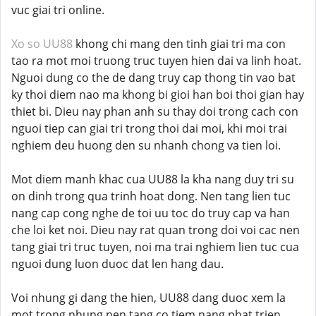
vuc giai tri online.
Xo so UU88
khong chi mang den tinh giai tri ma con
tao ra mot moi truong truc tuyen hien dai va linh hoat.
Nguoi dung co the de dang truy cap thong tin vao bat
ky thoi diem nao ma khong bi gioi han boi thoi gian hay
thiet bi. Dieu nay phan anh su thay doi trong cach con
nguoi tiep can giai tri trong thoi dai moi, khi moi trai
nghiem deu huong den su nhanh chong va tien loi.
Mot diem manh khac cua UU88 la kha nang duy tri su
on dinh trong qua trinh hoat dong. Nen tang lien tuc
nang cap cong nghe de toi uu toc do truy cap va han
che loi ket noi. Dieu nay rat quan trong doi voi cac nen
tang giai tri truc tuyen, noi ma trai nghiem lien tuc cua
nguoi dung luon duoc dat len hang dau.
Voi nhung gi dang the hien, UU88 dang duoc xem la
mot trong nhung nen tang co tiem nang phat trien