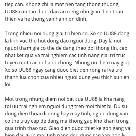
tiep can. Khong chi la mot nen tang thong thuong,
UU88 con tao duoc dau an rieng nho giao dien than
thien va he thong van hanh on dinh.
Trong nhieu noi dung giai tri hien co, Xo so UU88 dang
la linh vuc thu hut dong dao nguoi dung. Day la noi
nguoi tham gia co the de dang theo doi thong tin, cap
nhat ket qua va trai nghiem cac tinh nang giai tri truc
tuyen mot cach nhanh chong. Nhung uu diem nay giup
Xo so UU88 ngay cang duoc biet den rong rai va tro
thanh lua chon cua nhieu nguoi dung yeu thich su tien
loi.
Mot trong nhung diem noi bat cua UU88 la kha nang
toi uu trai nghiem nguoi dung tren moi thiet bi. Du su
dung dien thoai di dong hay may tinh, nguoi dung van
co the truy cap de dang ma khong gap kho khan trong
qua trinh thao tac. Giao dien duoc thiet ke gon gang va
hien dai, giup moi tinh nang deu duoc sap xep hop ly.