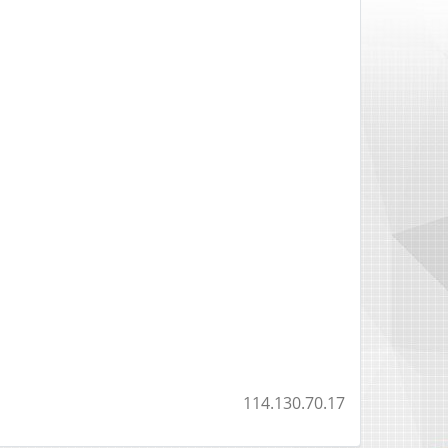
114.130.70.17