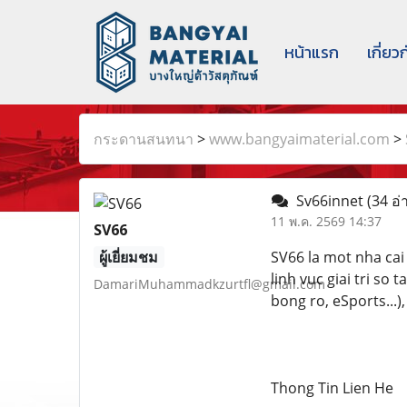
หน้าแรก
เกี่ยว
กระดานสนทนา
>
www.bangyaimaterial.com
>
Sv66innet
(34 อ่
11 พ.ค. 2569 14:37
SV66
ผู้เยี่ยมชม
SV66 la mot nha cai
linh vuc giai tri so
DamariMuhammadkzurtfl@gmail.com
bong ro, eSports...)
Thong Tin Lien He