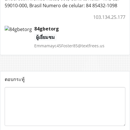
59010-000, Brasil Numero de celular: 84 85432-1098
103.134.25.177
84gbetorg
ผู้เยี่ยมชม
Emmamayc45Foster85@textfrees.us
ตอบกระทู้