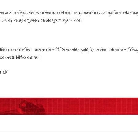
 মতো জনপ্রিয় খেলা থেকে শুরু করে পোকার এবং ব্ল্যাকজ্যাকের মতো ক্যাসিনো গেম পর্যন
া এবং বড় অঙ্কের পুরস্কার জেতার সুযোগ প্রদান করে।
িষেবার জন্য গর্বিত। আমাদের সাপোর্ট টিম অনলাইন চ্যাট, ইমেল এবং ফোনের মতো বিভিন্ন ম
তর দেওয়া নিশ্চিত করা হয়।
ond/