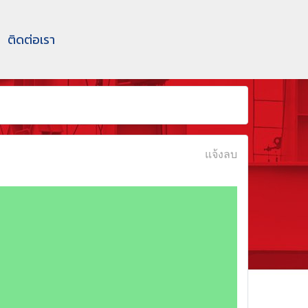
ติดต่อเรา
แจ้งลบ