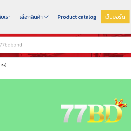
กับเรา
เลือกสินค้า
Product catalog
เว็บบอร์ด
77bdbond
่าน)