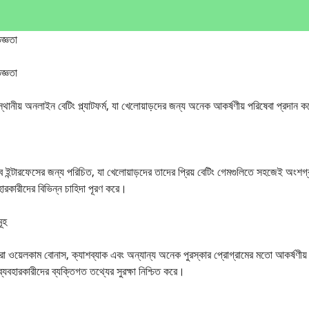
জ্ঞতা
জ্ঞতা
থানীয় অনলাইন বেটিং প্ল্যাটফর্ম, যা খেলোয়াড়দের জন্য অনেক আকর্ষণীয় পরিষেবা প্রদান 
 ইন্টারফেসের জন্য পরিচিত, যা খেলোয়াড়দের তাদের প্রিয় বেটিং গেমগুলিতে সহজেই অংশগ
ারকারীদের বিভিন্ন চাহিদা পূরণ করে।
ূহ
া ওয়েলকাম বোনাস, ক্যাশব্যাক এবং অন্যান্য অনেক পুরস্কার প্রোগ্রামের মতো আকর্ষণীয
 ব্যবহারকারীদের ব্যক্তিগত তথ্যের সুরক্ষা নিশ্চিত করে।