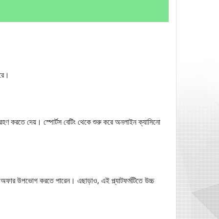
করে।
্রহণ করতে দেয়। স্পোর্টস বেটিং থেকে শুরু করে অনলাইন ক্যাসিনো
় অফার উপভোগ করতে পারেন। এছাড়াও, এই প্ল্যাটফর্মটিতে উচ্চ