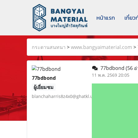
หน้าแรก
เกี่ยว
กระดานสนทนา
>
www.bangyaimaterial.com
>
77bdbond
(56 อ
11 พ.ค. 2569 20:05
77bdbond
ผู้เยี่ยมชม
blanchaharris8z4x0@ghatkl.us