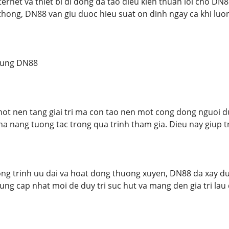
nternet va thiet bi di dong da tao dieu kien thuan loi cho D
thong, DN88 van giu duoc hieu suat on dinh ngay ca khi luon
Dung DN88
mot nen tang giai tri ma con tao nen mot cong dong nguoi 
kha nang tuong tac trong qua trinh tham gia. Dieu nay giup t
ng trinh uu dai va hoat dong thuong xuyen, DN88 da xay d
ung cap nhat moi de duy tri suc hut va mang den gia tri lau