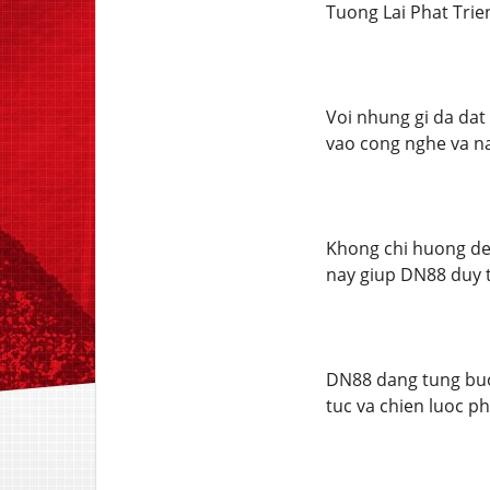
Tuong Lai Phat Tri
Voi nhung gi da dat
vao cong nghe va n
Khong chi huong den
nay giup DN88 duy tr
DN88 dang tung buoc
tuc va chien luoc ph