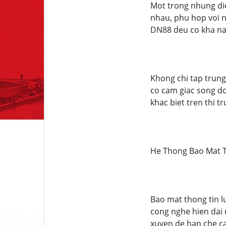
Mot trong nhung die
nhau, phu hop voi n
DN88 deu co kha nan
Khong chi tap trung
co cam giac song do
khac biet tren thi t
He Thong Bao Mat 
Bao mat thong tin l
cong nghe hien dai 
xuyen de han che ca