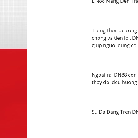
DN88 Mang Den Tra
Trong thoi dai cong
chong va tien loi. D
giup nguoi dung co 
Ngoai ra, DN88 con 
thay doi deu huong 
Su Da Dang Tren D