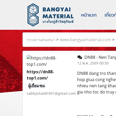
หน้าแรก
เกี่ยว
กระดานสนทนา
>
www.bangyaimaterial.com
>
DN88 - Nen Tang
12 พ.ค. 2569 00:50
https://dn88-
DN88 dang tro thanh
top1.com/
hop giua cong nghe 
ผู้เยี่ยมชม
nhieu nen tang khac
gia nho toc do truy
sabbyshaikh901@gmail.com