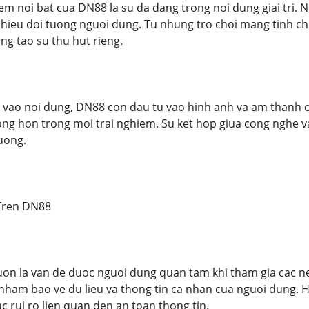
m noi bat cua DN88 la su da dang trong noi dung giai tri.
hieu doi tuong nguoi dung. Tu nhung tro choi mang tinh chie
g tao su thu hut rieng.
 vao noi dung, DN88 con dau tu vao hinh anh va am thanh c
ng hon trong moi trai nghiem. Su ket hop giua cong nghe v
ruong.
Tren DN88
uon la van de duoc nguoi dung quan tam khi tham gia cac n
nham bao ve du lieu va thong tin ca nhan cua nguoi dung. 
c rui ro lien quan den an toan thong tin.