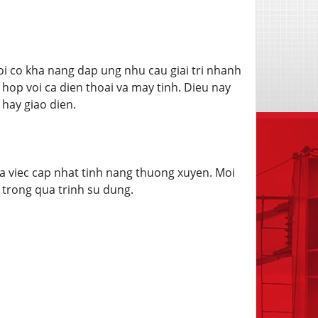
i co kha nang dap ung nhu cau giai tri nhanh
 hop voi ca dien thoai va may tinh. Dieu nay
 hay giao dien.
a viec cap nhat tinh nang thuong xuyen. Moi
 trong qua trinh su dung.