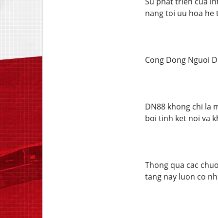
Su phat trien cua i
nang toi uu hoa he 
Cong Dong Nguoi 
DN88 khong chi la 
boi tinh ket noi va 
Thong qua cac chuo
tang nay luon co nh