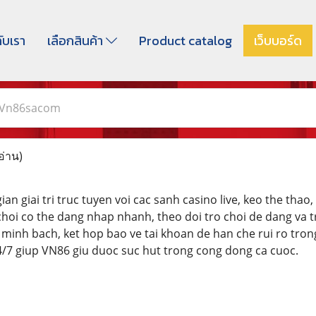
กับเรา
เลือกสินค้า
Product catalog
เว็บบอร์ด
Vn86sacom
อ่าน)
n giai tri truc tuyen voi cac sanh casino live, keo the thao
choi co the dang nhap nhanh, theo doi tro choi de dang va tr
y minh bach, ket hop bao ve tai khoan de han che rui ro tro
24/7 giup VN86 giu duoc suc hut trong cong dong ca cuoc.