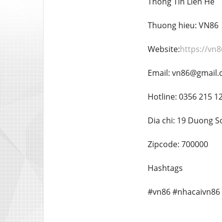
Thong Tin Lien He
Thuong hieu: VN86
Website:
https://vn
Email: vn86@gmail
Hotline: 0356 215 1
Dia chi: 19 Duong S
Zipcode: 700000
Hashtags
#vn86 #nhacaivn86