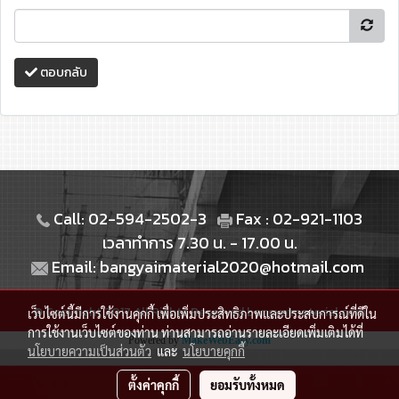
ตอบกลับ
Call: 02-594-2502-3
Fax : 02-921-1103
เวลาทำการ 7.30 น. - 17.00 น.
Email: bangyaimaterial2020@hotmail.com
© Copyright 2017 All Rights Reserved.bangyaimaterial.com
เว็บไซต์นี้มีการใช้งานคุกกี้ เพื่อเพิ่มประสิทธิภาพและประสบการณ์ที่ดีใน
การใช้งานเว็บไซต์ของท่าน ท่านสามารถอ่านรายละเอียดเพิ่มเติมได้ที่
Powered by
MakeWebEasy.com
นโยบายความเป็นส่วนตัว
และ
นโยบายคุกกี้
ตั้งค่าคุกกี้
ยอมรับทั้งหมด