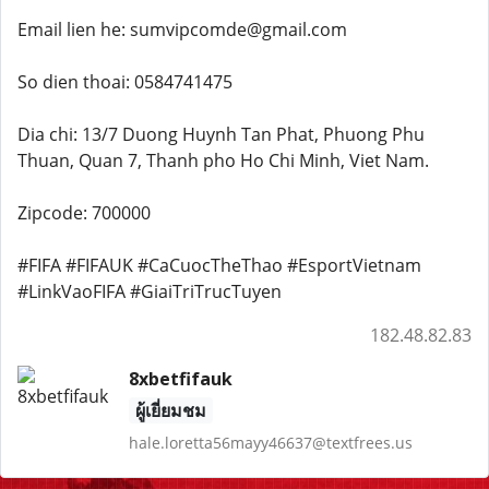
Email lien he: sumvipcomde@gmail.com
So dien thoai: 0584741475
Dia chi: 13/7 Duong Huynh Tan Phat, Phuong Phu
Thuan, Quan 7, Thanh pho Ho Chi Minh, Viet Nam.
Zipcode: 700000
#FIFA #FIFAUK #CaCuocTheThao #EsportVietnam
#LinkVaoFIFA #GiaiTriTrucTuyen
182.48.82.83
8xbetfifauk
ผู้เยี่ยมชม
hale.loretta56mayy46637@textfrees.us