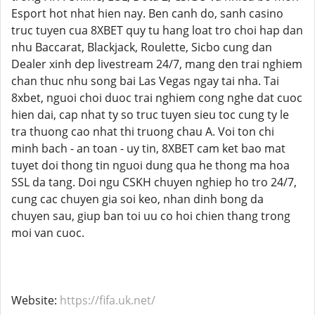
Esport hot nhat hien nay. Ben canh do, sanh casino
truc tuyen cua 8XBET quy tu hang loat tro choi hap dan
nhu Baccarat, Blackjack, Roulette, Sicbo cung dan
Dealer xinh dep livestream 24/7, mang den trai nghiem
chan thuc nhu song bai Las Vegas ngay tai nha. Tai
8xbet, nguoi choi duoc trai nghiem cong nghe dat cuoc
hien dai, cap nhat ty so truc tuyen sieu toc cung ty le
tra thuong cao nhat thi truong chau A. Voi ton chi
minh bach - an toan - uy tin, 8XBET cam ket bao mat
tuyet doi thong tin nguoi dung qua he thong ma hoa
SSL da tang. Doi ngu CSKH chuyen nghiep ho tro 24/7,
cung cac chuyen gia soi keo, nhan dinh bong da
chuyen sau, giup ban toi uu co hoi chien thang trong
moi van cuoc.
Website:
https://fifa.uk.net/