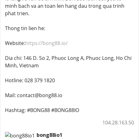
minh bach va an toan len hang dau trong qua trinh
phat trien.
Thong tin lien he:
Website:
https://bong88.io/
Dia chi: 146 D. So 2, Phuoc Long A, Phuoc Long, Ho Chi
Minh, Vietnam
Hotline: 028 379 1820
Mail: contact@bong88.io
Hashtag: #BONG88 #BONG88IO
104.28.163.50
bong88io1