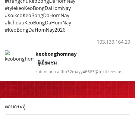
#trangchuKeoBongDaHomNay
#tylekeoKeoBongDaHomNay
#soikeoKeoBongDaHomNay
#lichdauKeoBongDaHomNay
#KeoBongDaHomNay2026
103.139.164.29
keobonghomnay
ผู้เยี่ยมชม
robinson.caitlin32mayy46663@textfrees.us
ตอบกระทู้