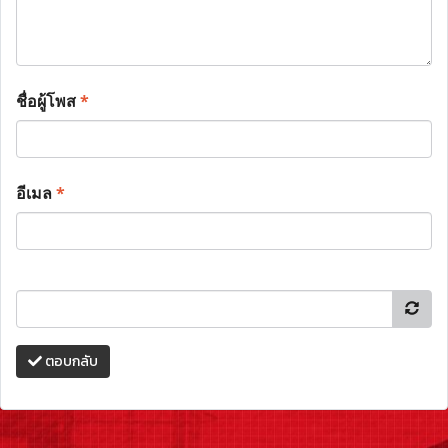
ชื่อผู้โพส
*
อีเมล
*
ตอบกลับ