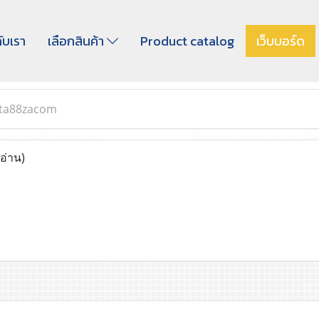
กับเรา
เลือกสินค้า
Product catalog
เว็บบอร์ด
ta88zacom
อ่าน)