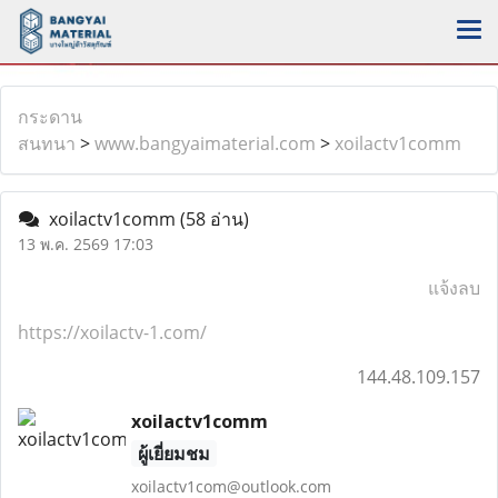
กระดาน
สนทนา
>
www.bangyaimaterial.com
>
xoilactv1comm
xoilactv1comm
(58 อ่าน)
13 พ.ค. 2569 17:03
แจ้งลบ
https://xoilactv-1.com/
144.48.109.157
xoilactv1comm
ผู้เยี่ยมชม
xoilactv1com@outlook.com