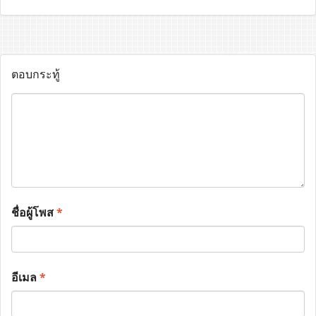
ตอบกระทู้
ชื่อผู้โพส
*
อีเมล
*