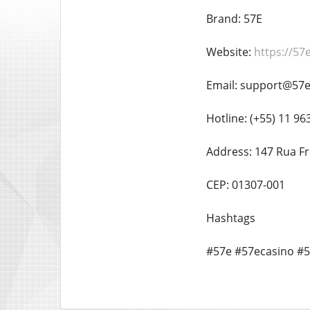
Brand: 57E
Website:
https://57
Email: support@57
Hotline: (+55) 11 9
Address: 147 Rua Fre
CEP: 01307-001
Hashtags
#57e #57ecasino #