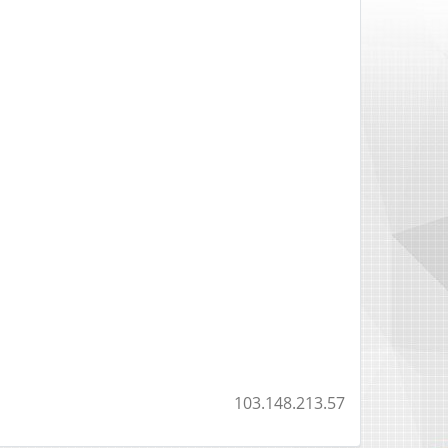
103.148.213.57