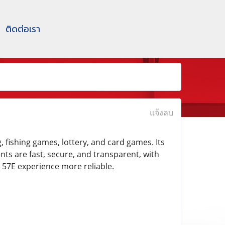
ติดต่อเรา
แจ้งลบ
g, fishing games, lottery, and card games. Its
nts are fast, secure, and transparent, with
 57E experience more reliable.