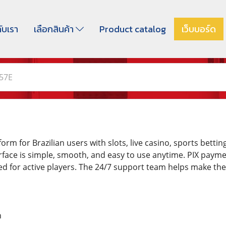
กับเรา
เลือกสินค้า
Product catalog
เว็บบอร์ด
57E
form for Brazilian users with slots, live casino, sports bettin
rface is simple, smooth, and easy to use anytime. PIX payme
d for active players. The 24/7 support team helps make the
n