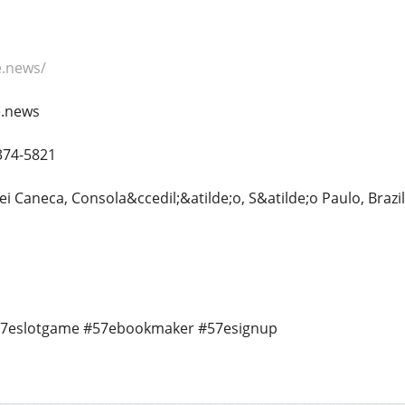
e.news/
e.news
6374-5821
i Caneca, Consola&ccedil;&atilde;o, S&atilde;o Paulo, Brazil
57eslotgame #57ebookmaker #57esignup