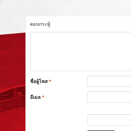
ตอบกระทู้
ชื่อผู้โพส
*
อีเมล
*