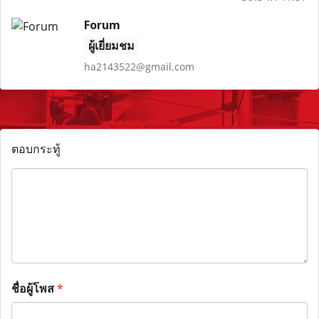
Forum
ผู้เยี่ยมชม
ha2143522@gmail.com
ตอบกระทู้
ชื่อผู้โพส
*