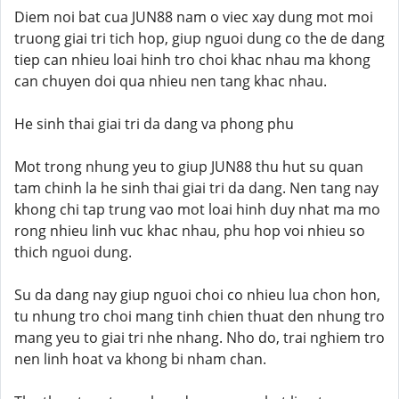
Diem noi bat cua JUN88 nam o viec xay dung mot moi
truong giai tri tich hop, giup nguoi dung co the de dang
tiep can nhieu loai hinh tro choi khac nhau ma khong
can chuyen doi qua nhieu nen tang khac nhau.
He sinh thai giai tri da dang va phong phu
Mot trong nhung yeu to giup JUN88 thu hut su quan
tam chinh la he sinh thai giai tri da dang. Nen tang nay
khong chi tap trung vao mot loai hinh duy nhat ma mo
rong nhieu linh vuc khac nhau, phu hop voi nhieu so
thich nguoi dung.
Su da dang nay giup nguoi choi co nhieu lua chon hon,
tu nhung tro choi mang tinh chien thuat den nhung tro
mang yeu to giai tri nhe nhang. Nho do, trai nghiem tro
nen linh hoat va khong bi nham chan.