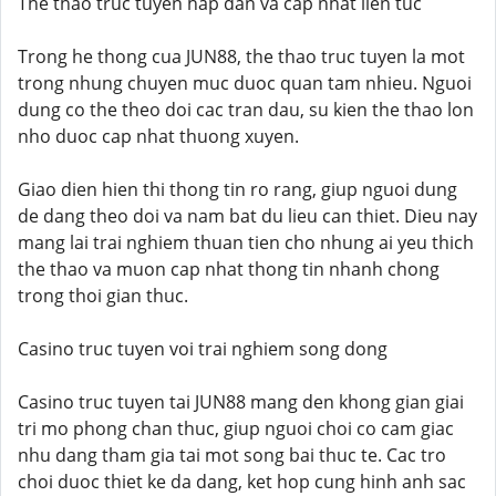
The thao truc tuyen hap dan va cap nhat lien tuc
Trong he thong cua JUN88, the thao truc tuyen la mot
trong nhung chuyen muc duoc quan tam nhieu. Nguoi
dung co the theo doi cac tran dau, su kien the thao lon
nho duoc cap nhat thuong xuyen.
Giao dien hien thi thong tin ro rang, giup nguoi dung
de dang theo doi va nam bat du lieu can thiet. Dieu nay
mang lai trai nghiem thuan tien cho nhung ai yeu thich
the thao va muon cap nhat thong tin nhanh chong
trong thoi gian thuc.
Casino truc tuyen voi trai nghiem song dong
Casino truc tuyen tai JUN88 mang den khong gian giai
tri mo phong chan thuc, giup nguoi choi co cam giac
nhu dang tham gia tai mot song bai thuc te. Cac tro
choi duoc thiet ke da dang, ket hop cung hinh anh sac