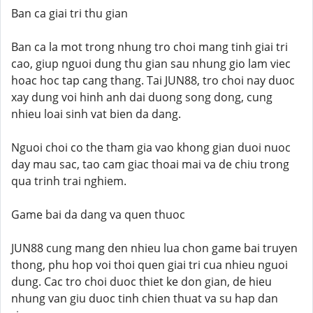
Ban ca giai tri thu gian
Ban ca la mot trong nhung tro choi mang tinh giai tri
cao, giup nguoi dung thu gian sau nhung gio lam viec
hoac hoc tap cang thang. Tai JUN88, tro choi nay duoc
xay dung voi hinh anh dai duong song dong, cung
nhieu loai sinh vat bien da dang.
Nguoi choi co the tham gia vao khong gian duoi nuoc
day mau sac, tao cam giac thoai mai va de chiu trong
qua trinh trai nghiem.
Game bai da dang va quen thuoc
JUN88 cung mang den nhieu lua chon game bai truyen
thong, phu hop voi thoi quen giai tri cua nhieu nguoi
dung. Cac tro choi duoc thiet ke don gian, de hieu
nhung van giu duoc tinh chien thuat va su hap dan