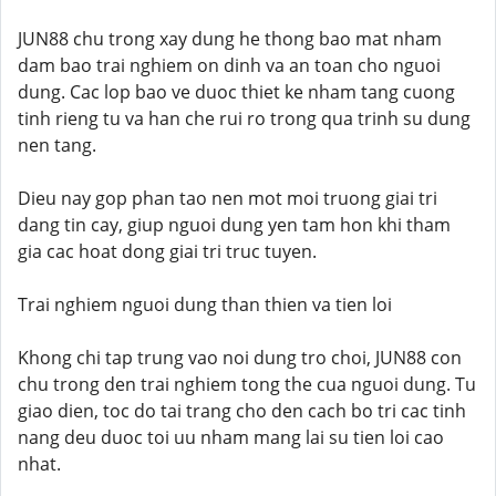
JUN88 chu trong xay dung he thong bao mat nham
dam bao trai nghiem on dinh va an toan cho nguoi
dung. Cac lop bao ve duoc thiet ke nham tang cuong
tinh rieng tu va han che rui ro trong qua trinh su dung
nen tang.
Dieu nay gop phan tao nen mot moi truong giai tri
dang tin cay, giup nguoi dung yen tam hon khi tham
gia cac hoat dong giai tri truc tuyen.
Trai nghiem nguoi dung than thien va tien loi
Khong chi tap trung vao noi dung tro choi, JUN88 con
chu trong den trai nghiem tong the cua nguoi dung. Tu
giao dien, toc do tai trang cho den cach bo tri cac tinh
nang deu duoc toi uu nham mang lai su tien loi cao
nhat.