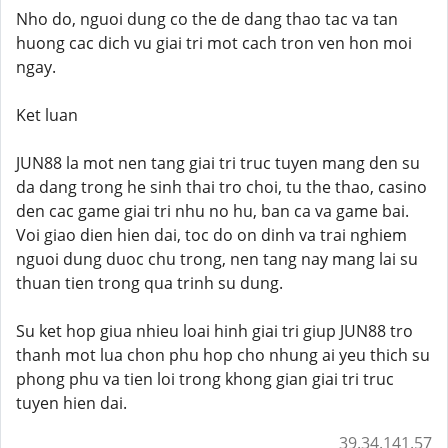
Nho do, nguoi dung co the de dang thao tac va tan
huong cac dich vu giai tri mot cach tron ven hon moi
ngay.
Ket luan
JUN88 la mot nen tang giai tri truc tuyen mang den su
da dang trong he sinh thai tro choi, tu the thao, casino
den cac game giai tri nhu no hu, ban ca va game bai.
Voi giao dien hien dai, toc do on dinh va trai nghiem
nguoi dung duoc chu trong, nen tang nay mang lai su
thuan tien trong qua trinh su dung.
Su ket hop giua nhieu loai hinh giai tri giup JUN88 tro
thanh mot lua chon phu hop cho nhung ai yeu thich su
phong phu va tien loi trong khong gian giai tri truc
tuyen hien dai.
39.34.141.57