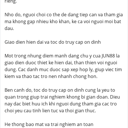
rieng.
Nho do, nguoi choi co the de dang tiep can va tham gia
ma khong gap nhieu kho khan, ke ca voi nguoi moi bat
dau.
Giao dien hien dai va toc do truy cap on dinh
Mot trong nhung diem manh dang chu y cua JUN88 la
giao dien duoc thiet ke hien dai, than thien voi nguoi
dung. Cac danh muc duoc sap xep hop ly, giup viec tim
kiem va thao tac tro nen nhanh chong hon.
Ben canh do, toc do truy cap on dinh cung la yeu to
quan trong giup trai nghiem khong bi gian doan. Dieu
nay dac biet huu ich khi nguoi dung tham gia cac tro
choi yeu cau tinh lien tuc va thoi gian thuc.
He thong bao mat va trai nghiem an toan