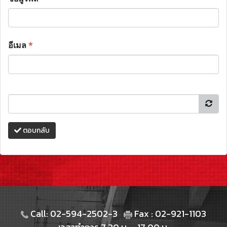
อีเมล
*
ตอบกลับ
Call: 02-594-2502-3
Fax : 02-921-1103