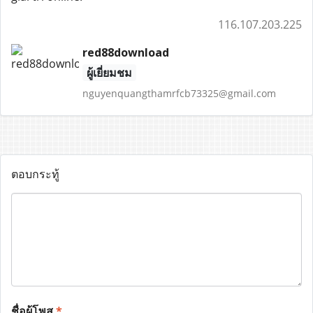
116.107.203.225
red88download
ผู้เยี่ยมชม
nguyenquangthamrfcb73325@gmail.com
ตอบกระทู้
ชื่อผู้โพส
*