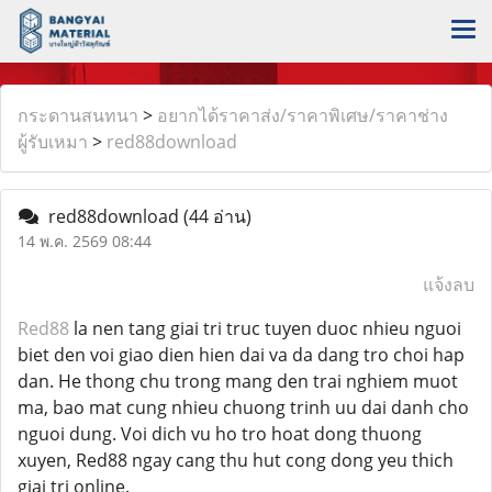
กระดานสนทนา
>
อยากได้ราคาส่ง/ราคาพิเศษ/ราคาช่าง
ผู้รับเหมา
>
red88download
red88download
(44 อ่าน)
14 พ.ค. 2569 08:44
แจ้งลบ
Red88
la nen tang giai tri truc tuyen duoc nhieu nguoi
biet den voi giao dien hien dai va da dang tro choi hap
dan. He thong chu trong mang den trai nghiem muot
ma, bao mat cung nhieu chuong trinh uu dai danh cho
nguoi dung. Voi dich vu ho tro hoat dong thuong
xuyen, Red88 ngay cang thu hut cong dong yeu thich
giai tri online.