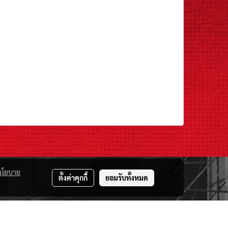
นโยบาย
ตั้งค่าคุกกี้
ยอมรับทั้งหมด