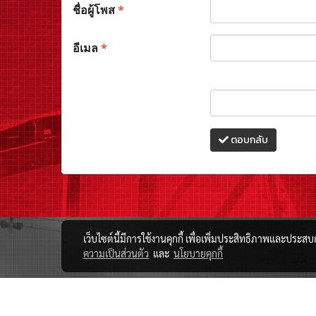
ชื่อผู้โพส
*
อีเมล
*
ตอบกลับ
เว็บไซต์นี้มีการใช้งานคุกกี้ เพื่อเพิ่มประสิทธิภาพและประส
ความเป็นส่วนตัว
และ
นโยบายคุกกี้