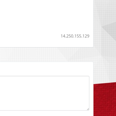
14.250.155.129