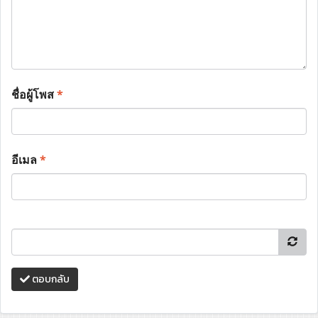
ชื่อผู้โพส
*
อีเมล
*
ตอบกลับ