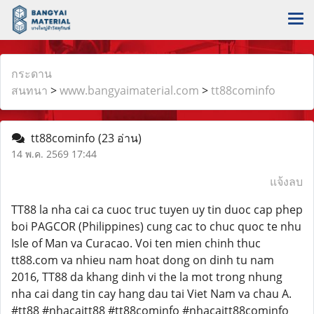
กระดาน
สนทนา
>
www.bangyaimaterial.com
>
tt88cominfo
tt88cominfo
(23 อ่าน)
14 พ.ค. 2569 17:44
แจ้งลบ
TT88 la nha cai ca cuoc truc tuyen uy tin duoc cap phep
boi PAGCOR (Philippines) cung cac to chuc quoc te nhu
Isle of Man va Curacao. Voi ten mien chinh thuc
tt88.com va nhieu nam hoat dong on dinh tu nam
2016, TT88 da khang dinh vi the la mot trong nhung
nha cai dang tin cay hang dau tai Viet Nam va chau A.
#tt88 #nhacaitt88 #tt88cominfo #nhacaitt88cominfo