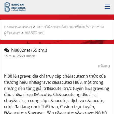
กระดานสนทนา
>
อยากได้ราคาส่ง/ราคาพิเศษ/ราคาช่าง
ผู้รับเหมา
>
hi8802net
hi8802net
(65 อ่าน)
15 พ.ค. 2569 00:28
แจ้งลบ
hi88 l&agrave; địa chỉ truy cập ch&iacute;nh thức của
thương hiệu nh&agrave; c&aacute;i Hi88, một trong
những nền tảng giải tr&iacute; trực tuyến h&agrave;ng
đầu ch&acirc;u &Aacute;. Ch&uacute;ng t&ocirc;i
chuy&ecirc;n cung cấp c&aacute;c dịch vụ c&aacute;
cược đa dạng như: Thể thao, Casino trực tuyến,
Đ&aacute; g&agrave;, Bắn c&aacute; v&agrave; Nổ hũ