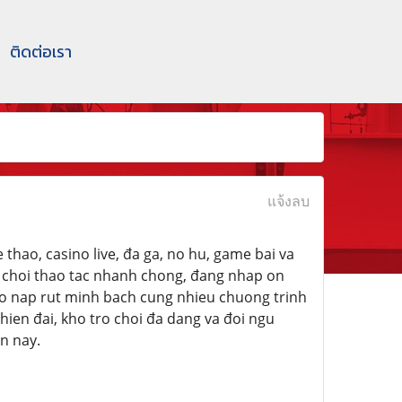
ติดต่อเรา
แจ้งลบ
e thao, casino live, đa ga, no hu, game bai va
i choi thao tac nhanh chong, đang nhap on
ro nap rut minh bach cung nhieu chuong trinh
ien đai, kho tro choi đa dang va đoi ngu
n nay.