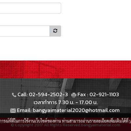
Call: 02-594-2502-3
Fax : 02-921-1103
เวลาทำการ 7.30 น. - 17.00 น.
Email: bangyaimaterial2020@hotmail.com
บการณ์ที่ดีในการใช้งานเว็บไซต์ของท่าน ท่านสามารถอ่านรายละเอียดเพิ่มเติมได้ที่
© Copyright 2017 All Rights Reserved.bangyaimaterial.com