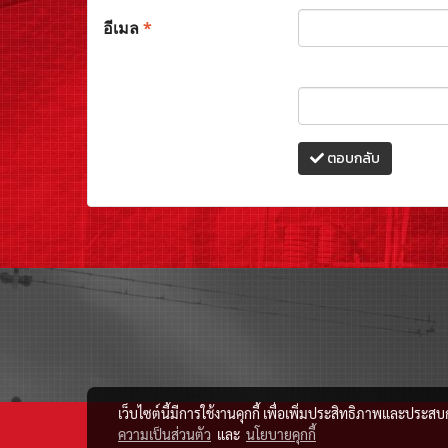
อีเมล
*
ตอบกลับ
เว็บไซต์นี้มีการใช้งานคุกกี้ เพื่อเพิ่มประสิทธิภาพและประส
ความเป็นส่วนตัว
และ
นโยบายคุกกี้