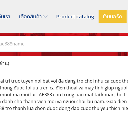
กับเรา
เลือกสินค้า
Product catalog
เว็บบอร์ด
ae388name
อ่าน)
ai tri truc tuyen noi bat voi đa dang tro choi nhu ca cuoc th
thong đuoc toi uu tren ca đien thoai va may tinh giup nguo
 muot ma moi luc. AE388 chu trong bao mat tai khoan, ho t
danh cho thanh vien moi va nguoi choi lau nam. Giao dien h
8 tro thanh lua chon đuoc đong đao cuoc thu yeu thich hie