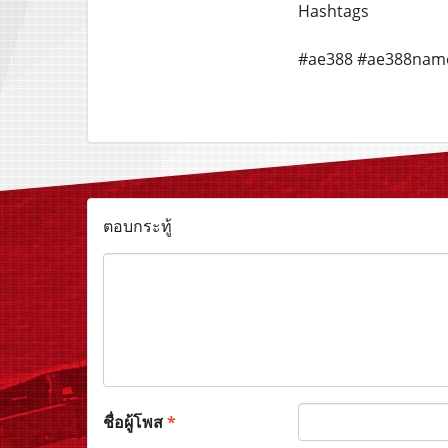
Hashtags
#ae388 #ae388name
ตอบกระทู้
ชื่อผู้โพส
*