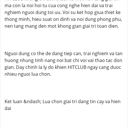
ma con la noi hoi tu cua cong nghe hien dai va trai
nghiem nguoi dung toi uu. Voi su ket hop giua thiet ke
thong minh, hieu suat on dinh va noi dung phong phu,
nen tang mang den mot khong gian giai tri toan dien.
Nguoi dung co the de dang tiep can, trai nghiem va tan
huong nhung tinh nang noi bat chi voi vai thao tac don
gian. Day chinh la ly do khien HITCLUB ngay cang duoc
nhieu nguoi lua chon.
Ket luan &ndash; Lua chon giai tri dang tin cay va hien
dai