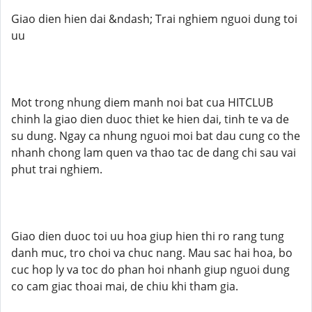
Giao dien hien dai &ndash; Trai nghiem nguoi dung toi
uu
Mot trong nhung diem manh noi bat cua HITCLUB
chinh la giao dien duoc thiet ke hien dai, tinh te va de
su dung. Ngay ca nhung nguoi moi bat dau cung co the
nhanh chong lam quen va thao tac de dang chi sau vai
phut trai nghiem.
Giao dien duoc toi uu hoa giup hien thi ro rang tung
danh muc, tro choi va chuc nang. Mau sac hai hoa, bo
cuc hop ly va toc do phan hoi nhanh giup nguoi dung
co cam giac thoai mai, de chiu khi tham gia.