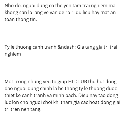
Nho do, nguoi dung co the yen tam trai nghiem ma
khong can lo lang ve van de ro ri du lieu hay mat an
toan thong tin.
Ty le thuong canh tranh &ndash; Gia tang gia tri trai
nghiem
Mot trong nhung yeu to giup HITCLUB thu hut dong
dao nguoi dung chinh la he thong ty le thuong duoc
thiet ke canh tranh va minh bach. Dieu nay tao dong
luc lon cho nguoi choi khi tham gia cac hoat dong giai
tri tren nen tang.