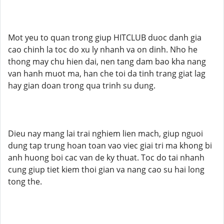
Mot yeu to quan trong giup HITCLUB duoc danh gia
cao chinh la toc do xu ly nhanh va on dinh. Nho he
thong may chu hien dai, nen tang dam bao kha nang
van hanh muot ma, han che toi da tinh trang giat lag
hay gian doan trong qua trinh su dung.
Dieu nay mang lai trai nghiem lien mach, giup nguoi
dung tap trung hoan toan vao viec giai tri ma khong bi
anh huong boi cac van de ky thuat. Toc do tai nhanh
cung giup tiet kiem thoi gian va nang cao su hai long
tong the.