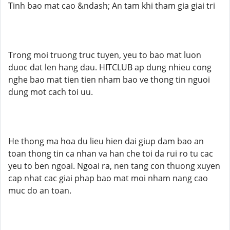
Tinh bao mat cao &ndash; An tam khi tham gia giai tri
Trong moi truong truc tuyen, yeu to bao mat luon
duoc dat len hang dau. HITCLUB ap dung nhieu cong
nghe bao mat tien tien nham bao ve thong tin nguoi
dung mot cach toi uu.
He thong ma hoa du lieu hien dai giup dam bao an
toan thong tin ca nhan va han che toi da rui ro tu cac
yeu to ben ngoai. Ngoai ra, nen tang con thuong xuyen
cap nhat cac giai phap bao mat moi nham nang cao
muc do an toan.