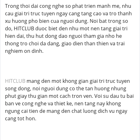
Trong thoi dai cong nghe so phat trien manh me, nhu
cau giai tri truc tuyen ngay cang tang cao va tro thanh
xu huong pho bien cua nguoi dung. Noi bat trong so
do, HITCLUB duoc biet den nhu mot nen tang giai tri
hien dai, thu hut dong dao nguoi tham gia nho he
thong tro choi da dang, giao dien than thien va trai
nghiem on dinh.
HITCLUB
mang den mot khong gian giai tri truc tuyen
song dong, noi nguoi dung co the tan huong nhung
phut giay thu gian mot cach tron ven. Voi su dau tu bai
ban ve cong nghe va thiet ke, nen tang nay khong
ngung cai tien de mang den chat luong dich vu ngay
cang tot hon.