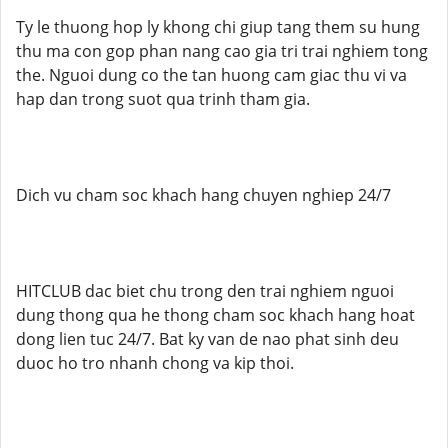
Ty le thuong hop ly khong chi giup tang them su hung
thu ma con gop phan nang cao gia tri trai nghiem tong
the. Nguoi dung co the tan huong cam giac thu vi va
hap dan trong suot qua trinh tham gia.
Dich vu cham soc khach hang chuyen nghiep 24/7
HITCLUB dac biet chu trong den trai nghiem nguoi
dung thong qua he thong cham soc khach hang hoat
dong lien tuc 24/7. Bat ky van de nao phat sinh deu
duoc ho tro nhanh chong va kip thoi.