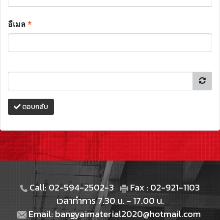
อีเมล
*
ตอบกลับ
Call: 02-594-2502-3
Fax : 02-921-1103
เวลาทำการ 7.30 น. - 17.00 น.
Email: bangyaimaterial2020@hotmail.com