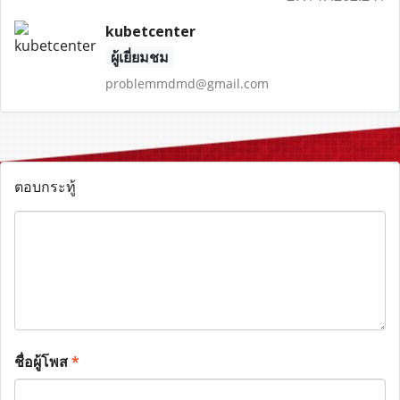
kubetcenter
ผู้เยี่ยมชม
problemmdmd@gmail.com
ตอบกระทู้
ชื่อผู้โพส
*