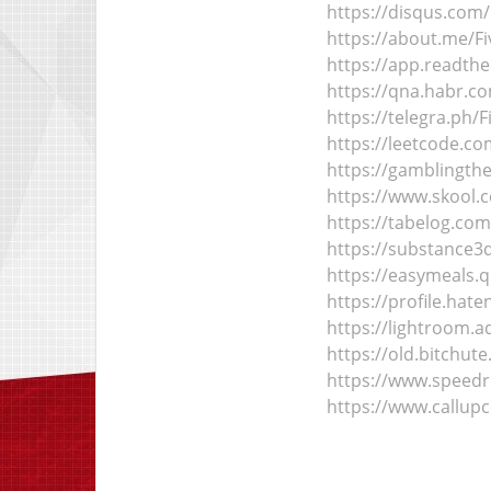
https://disqus.com/
https://about.me/Fi
https://app.readthe
https://qna.habr.co
https://telegra.ph/F
https://leetcode.co
https://gamblingthe
https://www.skool.
https://tabelog.com
https://substance
https://easymeals.q
https://profile.hate
https://lightroom.a
https://old.bitchut
https://www.speedr
https://www.callup