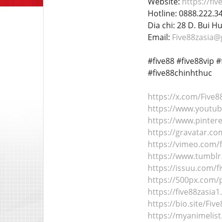
Website:
https://fiv
Hotline: 0888.222.3
Dia chi: 28 D. Bui 
Email:
Five88zasia@
#five88 #five88vip 
#five88chinhthuc
https://x.com/Five8
https://www.youtub
https://www.pintere
https://gravatar.co
https://vimeo.com/f
https://www.tumblr
https://issuu.com/f
https://500px.com/p
https://five88zasia
https://bio.site/Fiv
https://myanimelist.