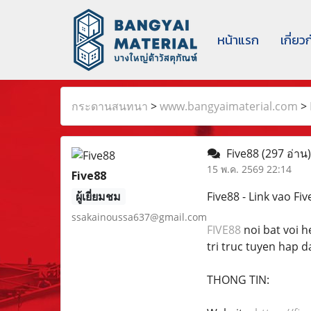
หน้าแรก
เกี่ยว
กระดานสนทนา
>
www.bangyaimaterial.com
>
Five88
(297 อ่าน)
15 พ.ค. 2569 22:14
Five88
ผู้เยี่ยมชม
Five88 - Link vao F
ssakainoussa637@gmail.com
FIVE88
noi bat voi h
tri truc tuyen hap d
THONG TIN: