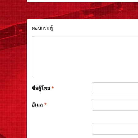
ตอบกระทู้
ชื่อผู้โพส
*
อีเมล
*