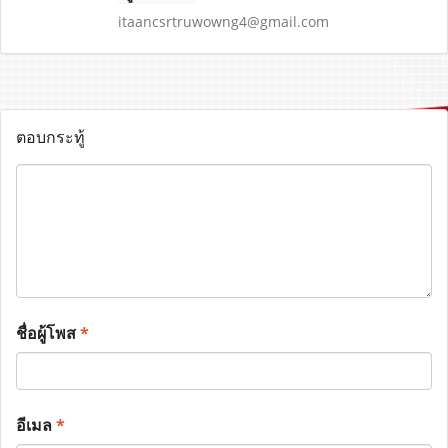
itaancsrtruwowng4@gmail.com
ตอบกระทู้
ชื่อผู้โพส
*
อีเมล
*