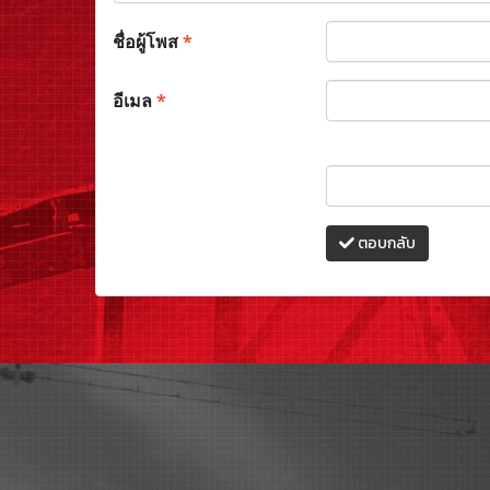
ชื่อผู้โพส
*
อีเมล
*
ตอบกลับ