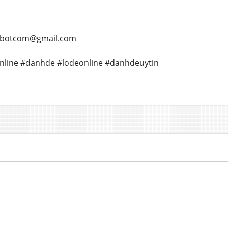
ybotcom@gmail.com
nline #danhde #lodeonline #danhdeuytin