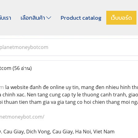
กับเรา
เลือกสินค้า
Product catalog
เว็บบอร์ด
planetmoneybotcom
otcom
(56 อ่าน)
om
la website đanh đe online uy tin, mang đen nhieu hinh th
chinh xac. Nen tang cung cap ty le thuong canh tranh, giao 
i thuan tien tham gia va gia tang co hoi chien thang moi ng
lanetmoneybot.com/
Đ. Cau Giay, Dich Vong, Cau Giay, Ha Noi, Viet Nam