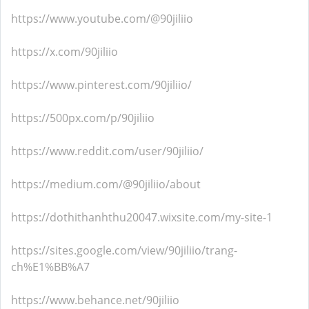
https://www.youtube.com/@90jiliio
https://x.com/90jiliio
https://www.pinterest.com/90jiliio/
https://500px.com/p/90jiliio
https://www.reddit.com/user/90jiliio/
https://medium.com/@90jiliio/about
https://dothithanhthu20047.wixsite.com/my-site-1
https://sites.google.com/view/90jiliio/trang-
ch%E1%BB%A7
https://www.behance.net/90jiliio