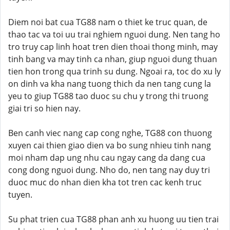
Diem noi bat cua TG88 nam o thiet ke truc quan, de
thao tac va toi uu trai nghiem nguoi dung. Nen tang ho
tro truy cap linh hoat tren dien thoai thong minh, may
tinh bang va may tinh ca nhan, giup nguoi dung thuan
tien hon trong qua trinh su dung. Ngoai ra, toc do xu ly
on dinh va kha nang tuong thich da nen tang cung la
yeu to giup TG88 tao duoc su chu y trong thi truong
giai tri so hien nay.
Ben canh viec nang cap cong nghe, TG88 con thuong
xuyen cai thien giao dien va bo sung nhieu tinh nang
moi nham dap ung nhu cau ngay cang da dang cua
cong dong nguoi dung. Nho do, nen tang nay duy tri
duoc muc do nhan dien kha tot tren cac kenh truc
tuyen.
Su phat trien cua TG88 phan anh xu huong uu tien trai