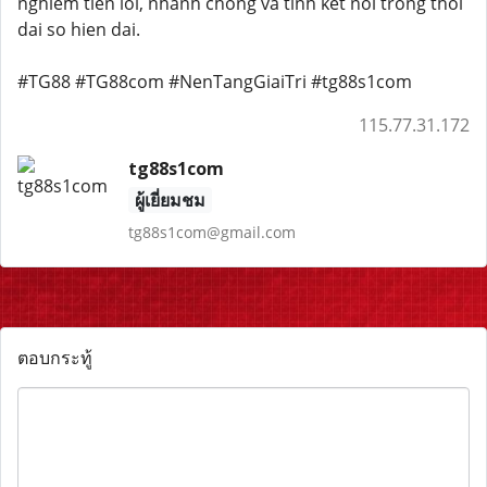
nghiem tien loi, nhanh chong va tinh ket noi trong thoi
dai so hien dai.
#TG88 #TG88com #NenTangGiaiTri #tg88s1com
115.77.31.172
tg88s1com
ผู้เยี่ยมชม
tg88s1com@gmail.com
ตอบกระทู้