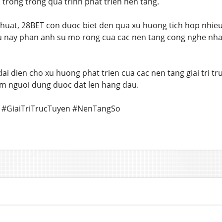
 trong trong qua trinh phat trien nen tang.
thuat, 28BET con duoc biet den qua xu huong tich hop nhieu l
ieu nay phan anh su mo rong cua cac nen tang cong nghe n
i dien cho xu huong phat trien cua cac nen tang giai tri truc
iem nguoi dung duoc dat len hang dau.
#GiaiTriTrucTuyen #NenTangSo