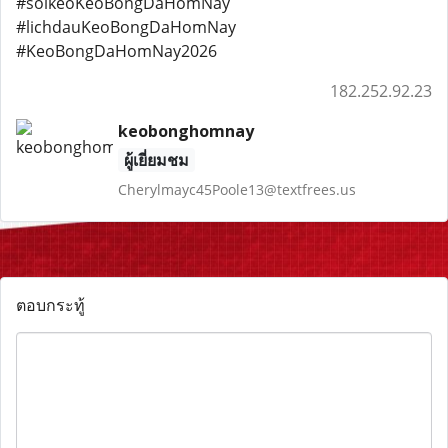
#soikeoKeoBongDaHomNay
#lichdauKeoBongDaHomNay
#KeoBongDaHomNay2026
182.252.92.23
keobonghomnay
ผู้เยี่ยมชม
Cherylmayc45Poole13@textfrees.us
ตอบกระทู้