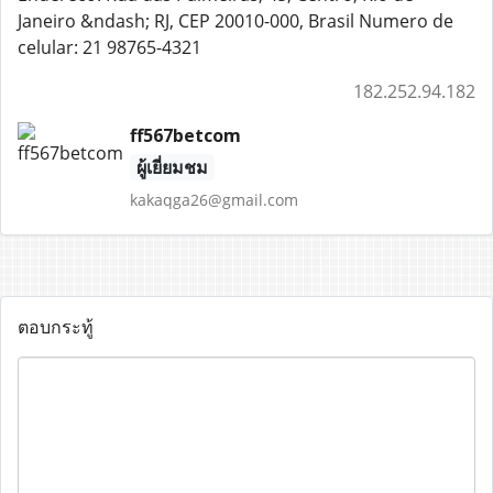
Janeiro &ndash; RJ, CEP 20010-000, Brasil Numero de
celular: 21 98765-4321
182.252.94.182
ff567betcom
ผู้เยี่ยมชม
kakaqga26@gmail.com
ตอบกระทู้