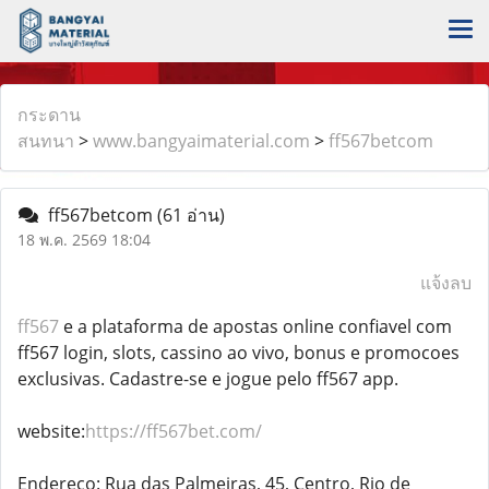
กระดาน
สนทนา
>
www.bangyaimaterial.com
>
ff567betcom
ff567betcom
(61 อ่าน)
18 พ.ค. 2569 18:04
แจ้งลบ
ff567
e a plataforma de apostas online confiavel com
ff567 login, slots, cassino ao vivo, bonus e promocoes
exclusivas. Cadastre-se e jogue pelo ff567 app.
website:
https://ff567bet.com/
Endereco: Rua das Palmeiras, 45, Centro, Rio de