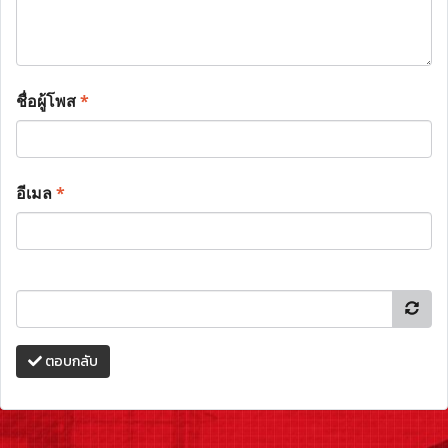
ชื่อผู้โพส
*
อีเมล
*
ตอบกลับ