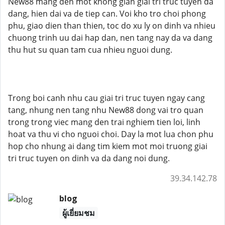
New88 mang den mot khong gian giai tri truc tuyen da
dang, hien dai va de tiep can. Voi kho tro choi phong
phu, giao dien than thien, toc do xu ly on dinh va nhieu
chuong trinh uu dai hap dan, nen tang nay da va dang
thu hut su quan tam cua nhieu nguoi dung.
Trong boi canh nhu cau giai tri truc tuyen ngay cang
tang, nhung nen tang nhu New88 dong vai tro quan
trong trong viec mang den trai nghiem tien loi, linh
hoat va thu vi cho nguoi choi. Day la mot lua chon phu
hop cho nhung ai dang tim kiem mot moi truong giai
tri truc tuyen on dinh va da dang noi dung.
39.34.142.78
blog
ผู้เยี่ยมชม