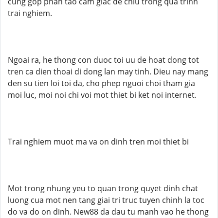
cung gop phan tao cam giac de chiu trong qua trinh
trai nghiem.
Ngoai ra, he thong con duoc toi uu de hoat dong tot
tren ca dien thoai di dong lan may tinh. Dieu nay mang
den su tien loi toi da, cho phep nguoi choi tham gia
moi luc, moi noi chi voi mot thiet bi ket noi internet.
Trai nghiem muot ma va on dinh tren moi thiet bi
Mot trong nhung yeu to quan trong quyet dinh chat
luong cua mot nen tang giai tri truc tuyen chinh la toc
do va do on dinh. New88 da dau tu manh vao he thong