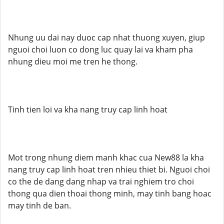
Nhung uu dai nay duoc cap nhat thuong xuyen, giup
nguoi choi luon co dong luc quay lai va kham pha
nhung dieu moi me tren he thong.
Tinh tien loi va kha nang truy cap linh hoat
Mot trong nhung diem manh khac cua New88 la kha
nang truy cap linh hoat tren nhieu thiet bi. Nguoi choi
co the de dang dang nhap va trai nghiem tro choi
thong qua dien thoai thong minh, may tinh bang hoac
may tinh de ban.