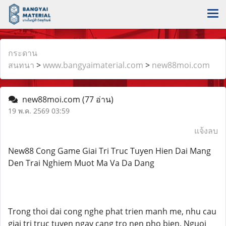
กระดาน
สนทนา
>
www.bangyaimaterial.com
>
new88moi.com
new88moi.com
(77 อ่าน)
19 พ.ค. 2569 03:59
แจ้งลบ
New88 Cong Game Giai Tri Truc Tuyen Hien Dai Mang
Den Trai Nghiem Muot Ma Va Da Dang
Trong thoi dai cong nghe phat trien manh me, nhu cau
giai tri truc tuyen ngay cang tro nen pho bien. Nguoi