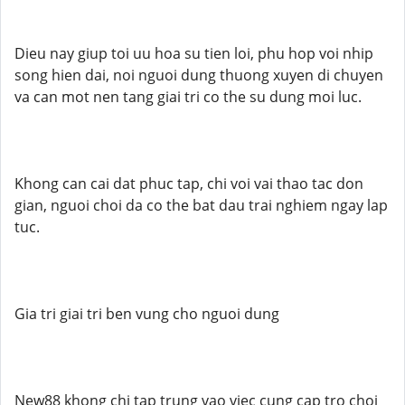
Dieu nay giup toi uu hoa su tien loi, phu hop voi nhip
song hien dai, noi nguoi dung thuong xuyen di chuyen
va can mot nen tang giai tri co the su dung moi luc.
Khong can cai dat phuc tap, chi voi vai thao tac don
gian, nguoi choi da co the bat dau trai nghiem ngay lap
tuc.
Gia tri giai tri ben vung cho nguoi dung
New88 khong chi tap trung vao viec cung cap tro choi