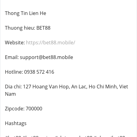
Thong Tin Lien He
Thuong hieu: BET88
Website:
https://bet88.mobile/
Email: support@bet88.mobile
Hotline: 0938 572 416
Dia chi: 127 Hoang Van Hop, An Lac, Ho Chi Minh, Viet
Nam
Zipcode: 700000
Hashtags