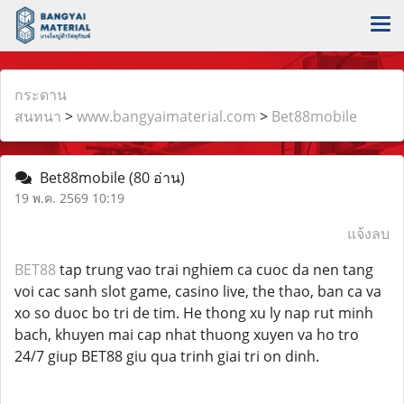
กระดาน
สนทนา
>
www.bangyaimaterial.com
>
Bet88mobile
Bet88mobile
(80 อ่าน)
19 พ.ค. 2569 10:19
แจ้งลบ
BET88
tap trung vao trai nghiem ca cuoc da nen tang
voi cac sanh slot game, casino live, the thao, ban ca va
xo so duoc bo tri de tim. He thong xu ly nap rut minh
bach, khuyen mai cap nhat thuong xuyen va ho tro
24/7 giup BET88 giu qua trinh giai tri on dinh.