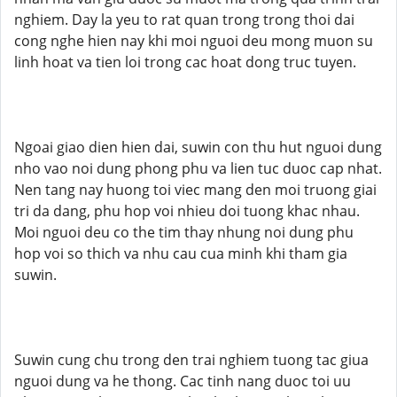
nghiem. Day la yeu to rat quan trong trong thoi dai
cong nghe hien nay khi moi nguoi deu mong muon su
linh hoat va tien loi trong cac hoat dong truc tuyen.
Ngoai giao dien hien dai, suwin con thu hut nguoi dung
nho vao noi dung phong phu va lien tuc duoc cap nhat.
Nen tang nay huong toi viec mang den moi truong giai
tri da dang, phu hop voi nhieu doi tuong khac nhau.
Moi nguoi deu co the tim thay nhung noi dung phu
hop voi so thich va nhu cau cua minh khi tham gia
suwin.
Suwin cung chu trong den trai nghiem tuong tac giua
nguoi dung va he thong. Cac tinh nang duoc toi uu