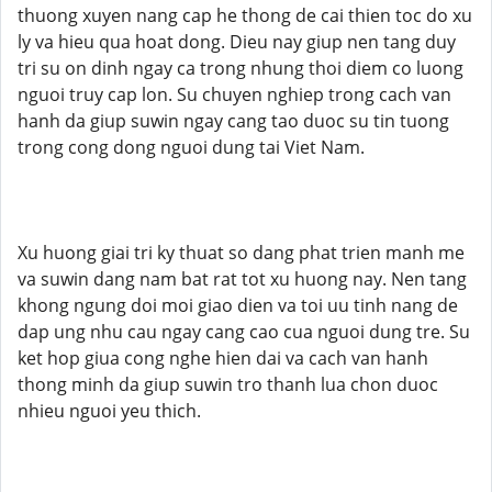
thuong xuyen nang cap he thong de cai thien toc do xu
ly va hieu qua hoat dong. Dieu nay giup nen tang duy
tri su on dinh ngay ca trong nhung thoi diem co luong
nguoi truy cap lon. Su chuyen nghiep trong cach van
hanh da giup suwin ngay cang tao duoc su tin tuong
trong cong dong nguoi dung tai Viet Nam.
Xu huong giai tri ky thuat so dang phat trien manh me
va suwin dang nam bat rat tot xu huong nay. Nen tang
khong ngung doi moi giao dien va toi uu tinh nang de
dap ung nhu cau ngay cang cao cua nguoi dung tre. Su
ket hop giua cong nghe hien dai va cach van hanh
thong minh da giup suwin tro thanh lua chon duoc
nhieu nguoi yeu thich.