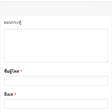
ตอบกระทู้
ชื่อผู้โพส
*
อีเมล
*