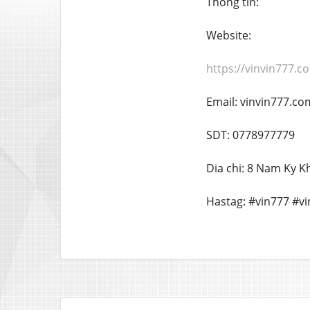
Thong tin:
Website:
https://vinvin777.c
Email: vinvin777.c
SDT: 0778977779
Dia chi: 8 Nam Ky K
Hastag: #vin777 #v