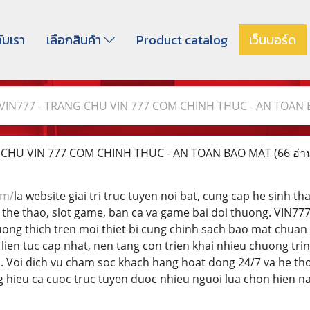
กับเรา
เลือกสินค้า
Product catalog
เว็บบอร์ด
VIN777 - TRANG CHU VIN 777 COM CHINH THUC - AN TOAN
 CHU VIN 777 COM CHINH THUC - AN TOAN BAO MAT
(66 อ่า
om/
la website giai tri truc tuyen noi bat, cung cap he sinh 
, the thao, slot game, ban ca va game bai doi thuong. VIN77
tuong thich tren moi thiet bi cung chinh sach bao mat chuan
ien tuc cap nhat, nen tang con trien khai nhieu chuong tri
m. Voi dich vu cham soc khach hang hoat dong 24/7 va he t
ng hieu ca cuoc truc tuyen duoc nhieu nguoi lua chon hien na