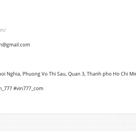
om/
om@gmail.com
hoi Nghia, Phuong Vo Thi Sau, Quan 3, Thanh pho Ho Chi Mi
in_777 #vin777_com