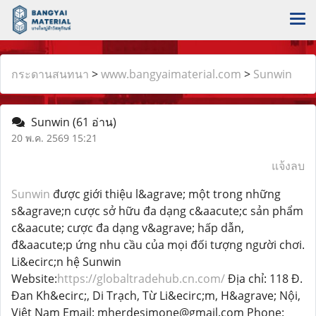
กระดานสนทนา
>
www.bangyaimaterial.com
>
Sunwin
Sunwin
(61 อ่าน)
20 พ.ค. 2569 15:21
แจ้งลบ
Sunwin
được giới thiệu l&agrave; một trong những
s&agrave;n cược sở hữu đa dạng c&aacute;c sản phẩm
c&aacute; cược đa dạng v&agrave; hấp dẫn,
đ&aacute;p ứng nhu cầu của mọi đối tượng người chơi.
Li&ecirc;n hệ Sunwin
Website:
https://globaltradehub.cn.com/
Địa chỉ: 118 Đ.
Đan Kh&ecirc;, Di Trạch, Từ Li&ecirc;m, H&agrave; Nội,
Việt Nam Email: mherdesimone@gmail.com Phone: