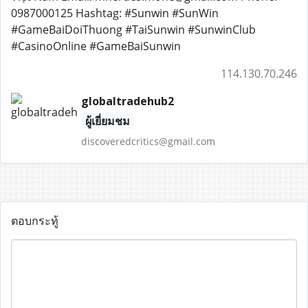
0987000125 Hashtag: #Sunwin #SunWin
#GameBaiDoiThuong #TaiSunwin #SunwinClub
#CasinoOnline #GameBaiSunwin
114.130.70.246
globaltradehub2
ผู้เยี่ยมชม
discoveredcritics@gmail.com
ตอบกระทู้