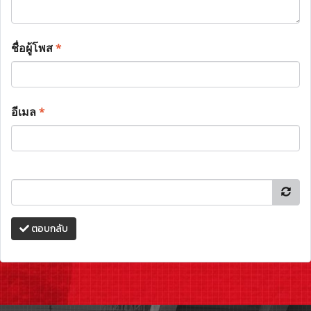
ชื่อผู้โพส
*
อีเมล
*
ตอบกลับ