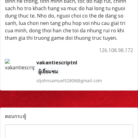
dinh he thong, tinh minh bach, toc do nap rut, chinh
sach ho tro khach hang va muc do hai long tu nguoi
dung thuc te. Nho do, nguoi choi co the de dang so
sanh, lua chon nen tang phu hop voi nhu cau giai tri
cua minh, dong thoi han che toi da nhung rui ro khi
tham gia thi truong game doi thuong truc tuyen.
126.108.98.172
vakantiescriptnl
ผู้เยี่ยมชม
stjohnsamuel52808@gmail.com
ตอบกระทู้