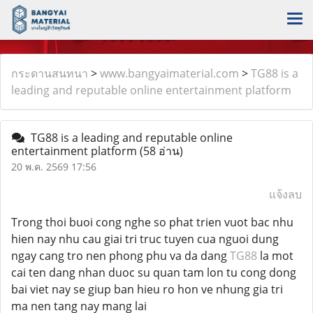
กระดานสนทนา
>
www.bangyaimaterial.com
>
TG88 is a
leading and reputable online entertainment platform
TG88 is a leading and reputable online
entertainment platform
(58 อ่าน)
20 พ.ค. 2569 17:56
แจ้งลบ
Trong thoi buoi cong nghe so phat trien vuot bac nhu
hien nay nhu cau giai tri truc tuyen cua nguoi dung
ngay cang tro nen phong phu va da dang
TG88
la mot
cai ten dang nhan duoc su quan tam lon tu cong dong
bai viet nay se giup ban hieu ro hon ve nhung gia tri
ma nen tang nay mang lai