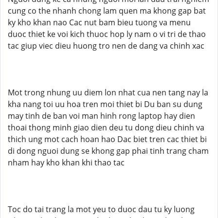
cung co the nhanh chong lam quen ma khong gap bat
ky kho khan nao Cac nut bam bieu tuong va menu
duoc thiet ke voi kich thuoc hop ly nam o vi tri de thao
tac giup viec dieu huong tro nen de dang va chinh xac
Mot trong nhung uu diem lon nhat cua nen tang nay la
kha nang toi uu hoa tren moi thiet bi Du ban su dung
may tinh de ban voi man hinh rong laptop hay dien
thoai thong minh giao dien deu tu dong dieu chinh va
thich ung mot cach hoan hao Dac biet tren cac thiet bi
di dong nguoi dung se khong gap phai tinh trang cham
nham hay kho khan khi thao tac
Toc do tai trang la mot yeu to duoc dau tu ky luong