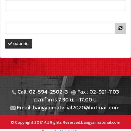
ตอบกลับ
Call: 02-594-2502-3
Fax : 02-921-1103
เวลาทำการ 7.30 น. - 17.00 น.
Email: bangyaimaterial2020@hotmail.com
© Copyright 2017 All Rights Reserved.bangyaimaterial.com