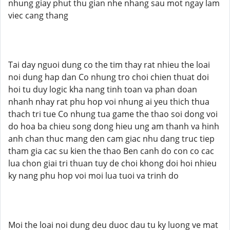
nhung giay phut thu gian nhe nhang sau mot ngay lam
viec cang thang
Tai day nguoi dung co the tim thay rat nhieu the loai
noi dung hap dan Co nhung tro choi chien thuat doi
hoi tu duy logic kha nang tinh toan va phan doan
nhanh nhay rat phu hop voi nhung ai yeu thich thua
thach tri tue Co nhung tua game the thao soi dong voi
do hoa ba chieu song dong hieu ung am thanh va hinh
anh chan thuc mang den cam giac nhu dang truc tiep
tham gia cac su kien the thao Ben canh do con co cac
lua chon giai tri thuan tuy de choi khong doi hoi nhieu
ky nang phu hop voi moi lua tuoi va trinh do
Moi the loai noi dung deu duoc dau tu ky luong ve mat