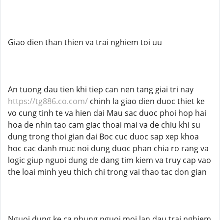
Giao dien than thien va trai nghiem toi uu
An tuong dau tien khi tiep can nen tang giai tri nay
https://tg886.co.com/
chinh la giao dien duoc thiet ke
vo cung tinh te va hien dai Mau sac duoc phoi hop hai
hoa de nhin tao cam giac thoai mai va de chiu khi su
dung trong thoi gian dai Boc cuc duoc sap xep khoa
hoc cac danh muc noi dung duoc phan chia ro rang va
logic giup nguoi dung de dang tim kiem va truy cap vao
the loai minh yeu thich chi trong vai thao tac don gian
Nguoi dung ke ca nhung nguoi moi lan dau trai nghiem