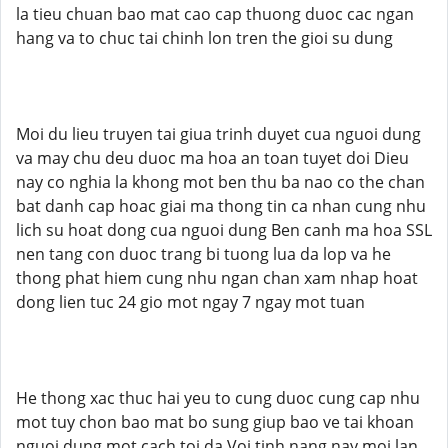
la tieu chuan bao mat cao cap thuong duoc cac ngan
hang va to chuc tai chinh lon tren the gioi su dung
Moi du lieu truyen tai giua trinh duyet cua nguoi dung
va may chu deu duoc ma hoa an toan tuyet doi Dieu
nay co nghia la khong mot ben thu ba nao co the chan
bat danh cap hoac giai ma thong tin ca nhan cung nhu
lich su hoat dong cua nguoi dung Ben canh ma hoa SSL
nen tang con duoc trang bi tuong lua da lop va he
thong phat hiem cung nhu ngan chan xam nhap hoat
dong lien tuc 24 gio mot ngay 7 ngay mot tuan
He thong xac thuc hai yeu to cung duoc cung cap nhu
mot tuy chon bao mat bo sung giup bao ve tai khoan
nguoi dung mot cach toi da Voi tinh nang nay moi lan