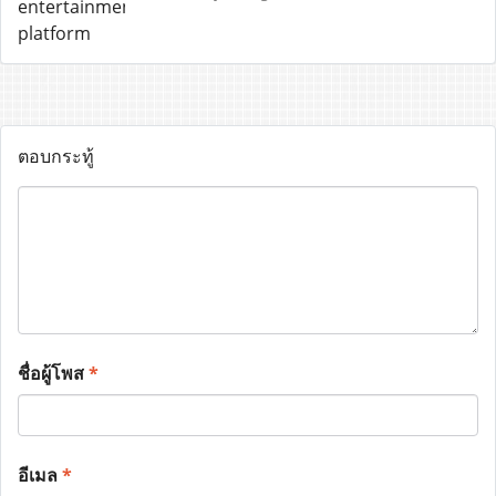
ตอบกระทู้
ชื่อผู้โพส
*
อีเมล
*