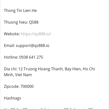
Thong Tin Lien He
Thuong hieu: QS88
Website:
https://qs888.io/
Email: support@qs888.io
Hotline: 0938 641 275
Dia chi: 12 Truong Hoang Thanh, Bay Hien, Ho Chi
Minh, Viet Nam
Zipcode: 700000
Hashtags