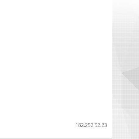
182.252.92.23