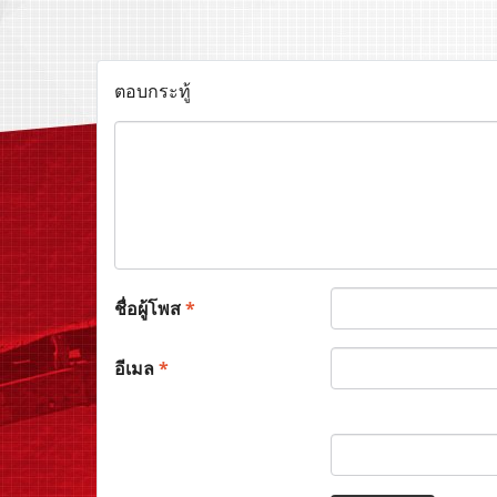
ตอบกระทู้
ชื่อผู้โพส
*
อีเมล
*