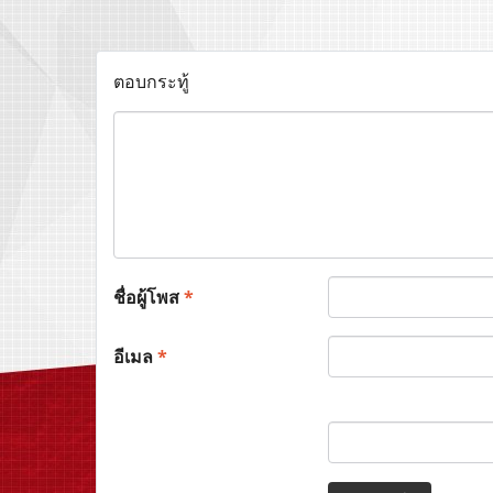
ตอบกระทู้
ชื่อผู้โพส
*
อีเมล
*