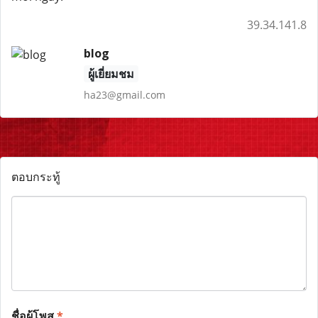
39.34.141.8
blog
ผู้เยี่ยมชม
ha23@gmail.com
ตอบกระทู้
ชื่อผู้โพส
*