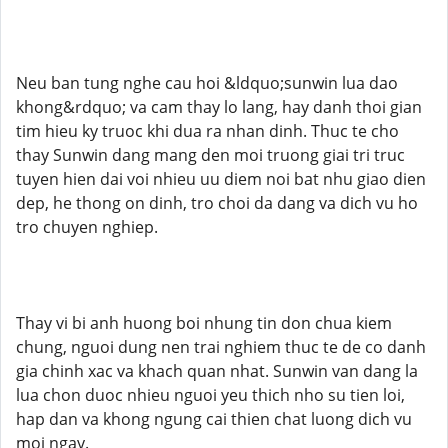
Neu ban tung nghe cau hoi &ldquo;sunwin lua dao
khong&rdquo; va cam thay lo lang, hay danh thoi gian
tim hieu ky truoc khi dua ra nhan dinh. Thuc te cho
thay Sunwin dang mang den moi truong giai tri truc
tuyen hien dai voi nhieu uu diem noi bat nhu giao dien
dep, he thong on dinh, tro choi da dang va dich vu ho
tro chuyen nghiep.
Thay vi bi anh huong boi nhung tin don chua kiem
chung, nguoi dung nen trai nghiem thuc te de co danh
gia chinh xac va khach quan nhat. Sunwin van dang la
lua chon duoc nhieu nguoi yeu thich nho su tien loi,
hap dan va khong ngung cai thien chat luong dich vu
moi ngay.