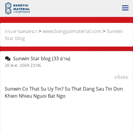
กระดานสนทนา
>
www.bangyaimaterial.com
>
Sunwin
Star blog
Sunwin Star blog
(33 อ่าน)
20 พ.ค. 2569 23:06
แจ้งลบ
Sunwin Co That Su Uy Tin? Su That Dang Sau Tin Don
Khien Nhieu Nguoi Bat Ngo