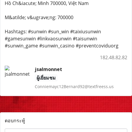
Hồ Ch&iacute; Minh 700000, Việt Nam
M&atilde; v&ugrave;ng: 700000
Hashtags: #sunwin #sun_win #taixiusunwin
#gamesunwin #linkvaosunwin #taisunwin
#sunwin_game #sunwin_casino #preventcoviduorg
182.48.82.82
jsalmonnet
ผู้เยี่ยมชม
Conniemayc12Bernard92@textfreess.us
ตอบกระทู้