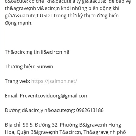
c&oacute; cơ chế 'kh&oacute;a tỷ gi&aacute;' để bảo vệ
th&agrave;nh vi&ecirc;n khỏi những biến động khi
gửi/r&uacute;t USDT trong thời kỳ thị trường biến
động mạnh.
Th&ocirc;ng tin li&ecirc;n hệ
Thương hiệu: Sunwin
Trang web:
https://jsalmon.net/
Email: Preventcoviduorg@gmail.com
Đường d&acirc;y n&oacute;ng: 0962613186
Địa chỉ: Số 5, Đường 32, Phường B&igrave;nh Hưng
Hoa, Quận B&igrave;nh T&acirc;n, Th&agrave;nh phố