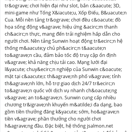
tr&ograve; chơi hiện đại như slot, bắn c&aacute; 3D,
mini-game như Tống X&iacute;u, Xốp Điếu, B&uacute;n
Cua. Mỗi nền tảng tr&ograve; chơi đều c&oacute; đồ
họa sống động v&agrave; hiệu ứng &acirc;m thanh
ch&acirc;n thực, mang đến trải nghiệm hấp dẫn cho
người chơi. Nền tảng Sunwin hoạt động tr&ecirc;n hệ
thống m&aacute;y chủ ph&acirc;n t&aacute;n
to&agrave;n cầu, đảm bảo tốc độ truy cập ổn định
v&agrave; khả năng chịu tải cao. Mạng lưới đại
l&yacute; chuy&ecirc;n nghiệp của Sunwin c&oacute;
mặt tại c&aacute;c th&agrave;nh phố v&agrave; tỉnh
th&agrave;nh lớn, hỗ trợ giao dịch 24/7 tr&ecirc;n
to&agrave;n quốc với dịch vụ nhanh ch&oacute;ng
v&agrave; an to&agrave;n. Sunwin cung cấp nhiều
chương tr&igrave;nh khuyến m&atilde;i đa dạng, bao
gồm tiền thưởng đăng k&yacute; sớm, ho&agrave;n
tiền v&agrave; phần thưởng cho người chơi
h&agrave;ng đầu. Đặc biệt, hệ thống jsalmon.net