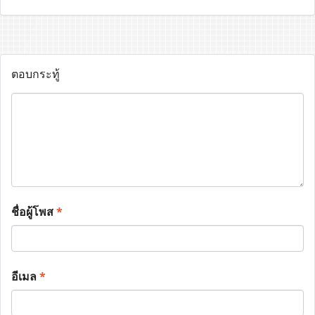
ตอบกระทู้
ชื่อผู้โพส
*
อีเมล
*