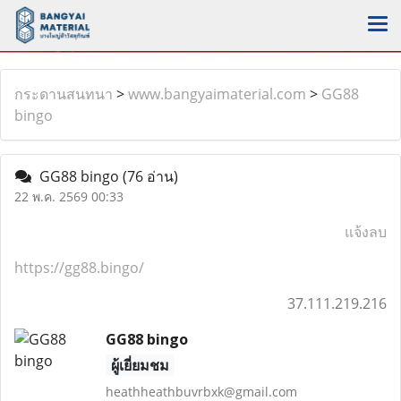
กระดานสนทนา
>
www.bangyaimaterial.com
>
GG88
bingo
GG88 bingo
(76 อ่าน)
22 พ.ค. 2569 00:33
แจ้งลบ
https://gg88.bingo/
37.111.219.216
GG88 bingo
ผู้เยี่ยมชม
heathheathbuvrbxk@gmail.com