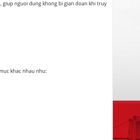
, giup nguoi dung khong bi gian doan khi truy
 muc khac nhau nhu: