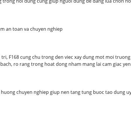
g trong noi dung cung giup nguoi dung de dang lua chon ho
iem an toan va chuyen nghiep
i tri, F168 cung chu trong den viec xay dung mot moi truon
bach, ro rang trong hoat dong nham mang lai cam giac yen
o huong chuyen nghiep giup nen tang tung buoc tao dung uy 