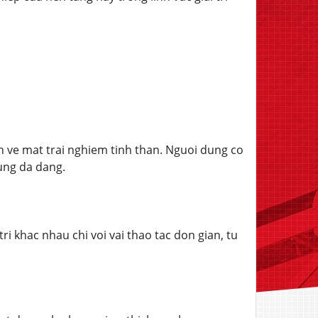
h ve mat trai nghiem tinh than. Nguoi dung co
ung da dang.
ri khac nhau chi voi vai thao tac don gian, tu