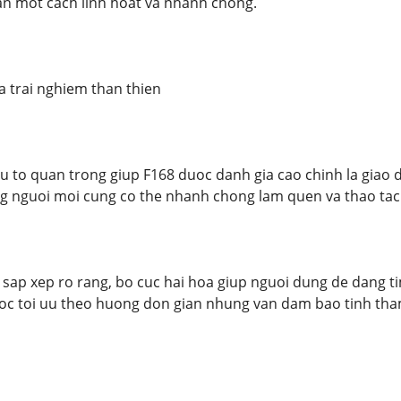
an mot cach linh hoat va nhanh chong.
a trai nghiem than thien
 to quan trong giup F168 duoc danh gia cao chinh la giao di
g nguoi moi cung co the nhanh chong lam quen va thao tac
sap xep ro rang, bo cuc hai hoa giup nguoi dung de dang 
uoc toi uu theo huong don gian nhung van dam bao tinh tha