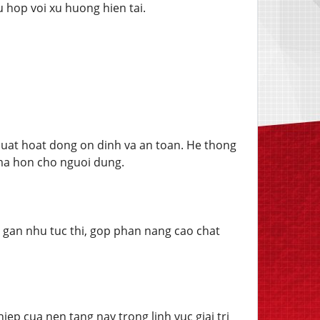
 hop voi xu huong hien tai.
suat hoat dong on dinh va an toan. He thong
 ma hon cho nguoi dung.
a gan nhu tuc thi, gop phan nang cao chat
ep cua nen tang nay trong linh vuc giai tri