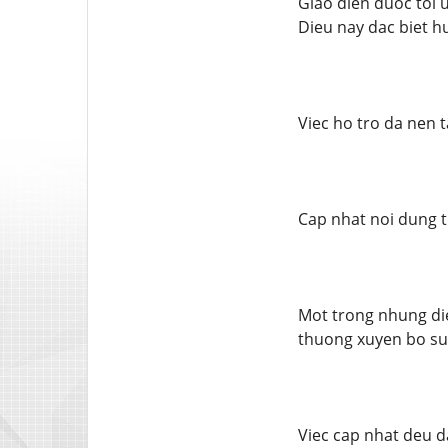
Giao dien duoc toi 
Dieu nay dac biet h
Viec ho tro da nen 
Cap nhat noi dung t
Mot trong nhung die
thuong xuyen bo sun
Viec cap nhat deu 