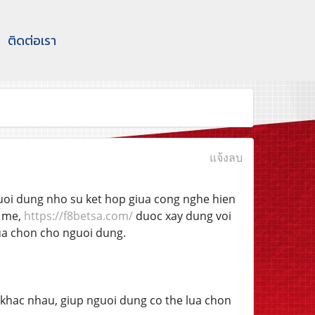
ติดต่อเรา
แจ้งลบ
guoi dung nho su ket hop giua cong nghe hien
h me,
https://f8betsa.com/
duoc xay dung voi
lua chon cho nguoi dung.
 khac nhau, giup nguoi dung co the lua chon